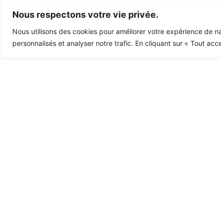
Nous respectons votre vie privée.
Nous utilisons des cookies pour améliorer votre expérience de na
personnalisés et analyser notre trafic. En cliquant sur « Tout acc