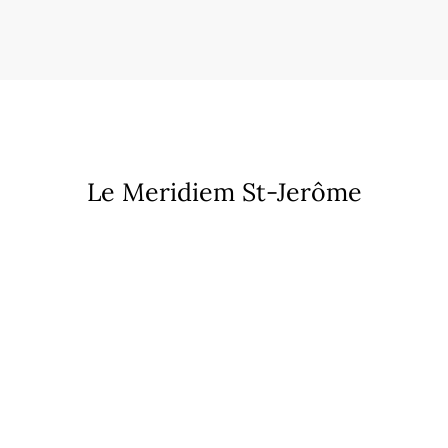
Le Meridiem St-Jerôme