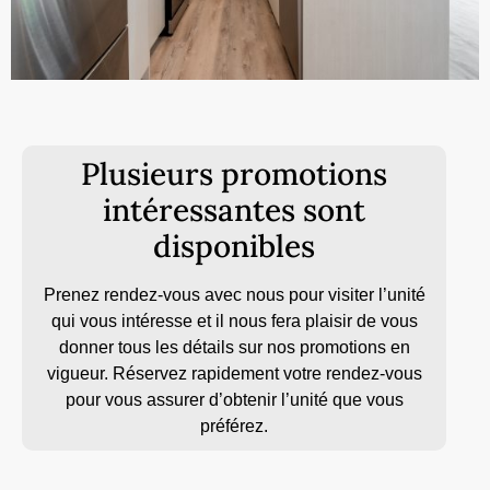
Plusieurs promotions
intéressantes sont
disponibles
Prenez rendez-vous avec nous pour visiter l’unité
qui vous intéresse et il nous fera plaisir de vous
donner tous les détails sur nos promotions en
vigueur. Réservez rapidement votre rendez-vous
pour vous assurer d’obtenir l’unité que vous
préférez.